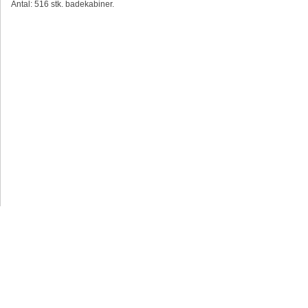
Antal: 516 stk. badekabiner.