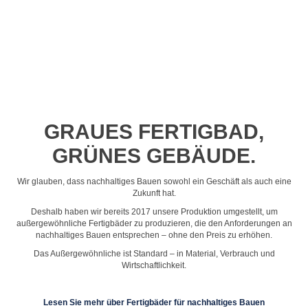
Profil-Video ansehen
GRAUES FERTIGBAD,
GRÜNES GEBÄUDE.
Wir glauben, dass nachhaltiges Bauen sowohl ein Geschäft als auch eine
Zukunft hat.
Deshalb haben wir bereits 2017 unsere Produktion umgestellt, um
außergewöhnliche Fertigbäder zu produzieren, die den Anforderungen an
nachhaltiges Bauen entsprechen – ohne den Preis zu erhöhen.
Das Außergewöhnliche ist Standard – in Material, Verbrauch und
Wirtschaftlichkeit.
Lesen Sie mehr über Fertigbäder für nachhaltiges Bauen