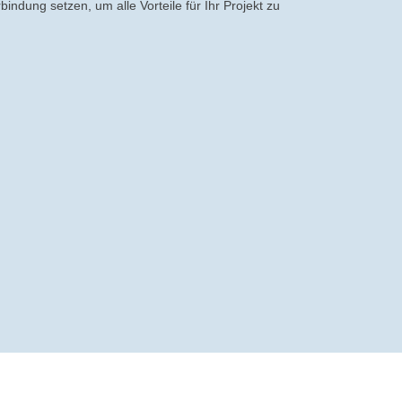
indung setzen, um alle Vorteile für Ihr Projekt zu