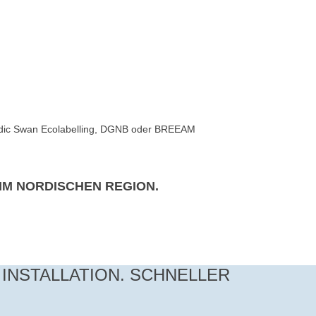
 Nordic Swan Ecolabelling, DGNB oder BREEAM
IM NORDISCHEN REGION.
INSTALLATION. SCHNELLER