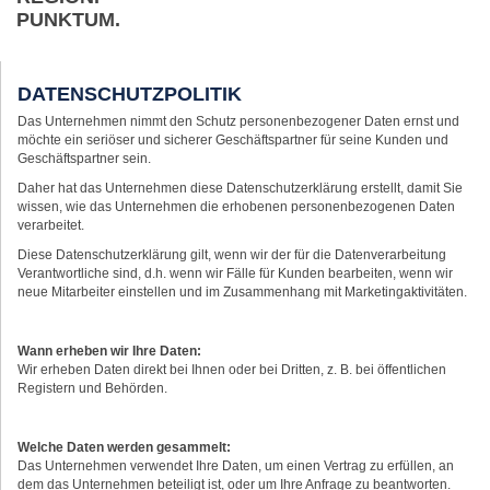
PUNKTUM.
DATENSCHUTZPOLITIK
Das Unternehmen nimmt den Schutz personenbezogener Daten ernst und
möchte ein seriöser und sicherer Geschäftspartner für seine Kunden und
Geschäftspartner sein.
Daher hat das Unternehmen diese Datenschutzerklärung erstellt, damit Sie
wissen, wie das Unternehmen die erhobenen personenbezogenen Daten
verarbeitet.
Diese Datenschutzerklärung gilt, wenn wir der für die Datenverarbeitung
Verantwortliche sind, d.h. wenn wir Fälle für Kunden bearbeiten, wenn wir
neue Mitarbeiter einstellen und im Zusammenhang mit Marketingaktivitäten.
Wann erheben wir Ihre Daten:
Wir erheben Daten direkt bei Ihnen oder bei Dritten, z. B. bei öffentlichen
Registern und Behörden.
Welche Daten werden gesammelt:
Das Unternehmen verwendet Ihre Daten, um einen Vertrag zu erfüllen, an
dem das Unternehmen beteiligt ist, oder um Ihre Anfrage zu beantworten.