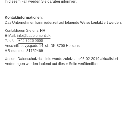
In diesem Fall werden Sie darüber informiert.
Kontaktinformationen:
Das Unternehmen kann jederzeit auf folgende Weise kontaktiert werden:
Kontaktieren Sie uns: HR
E-Mail:
info@badelement.dk
Telefon:
+45 7626 9600
Anschrift: Levysgade 14, st., DK-8700 Horsens
HR-nummer: 31752469
Unsere Datenschutzrichtlinie wurde zuletzt am 03-02-2019 aktualisiert.
Änderungen werden laufend auf dieser Seite veröffentlicht.