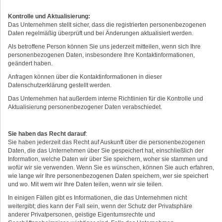
Kontrolle und Aktualisierung:
Das Unternehmen stellt sicher, dass die registrierten personenbezogenen
Daten regelmäßig überprüft und bei Änderungen aktualisiert werden.
Als betroffene Person können Sie uns jederzeit mitteilen, wenn sich Ihre
personenbezogenen Daten, insbesondere Ihre Kontaktinformationen,
geändert haben.
Anfragen können über die Kontaktinformationen in dieser
Datenschutzerklärung gestellt werden.
Das Unternehmen hat außerdem interne Richtlinien für die Kontrolle und
Aktualisierung personenbezogener Daten verabschiedet.
Sie haben das Recht darauf
:
Sie haben jederzeit das Recht auf Auskunft über die personenbezogenen
Daten, die das Unternehmen über Sie gespeichert hat, einschließlich der
Information, welche Daten wir über Sie speichern, woher sie stammen und
wofür wir sie verwenden. Wenn Sie es wünschen, können Sie auch erfahren,
wie lange wir Ihre personenbezogenen Daten speichern, wer sie speichert
und wo. Mit wem wir Ihre Daten teilen, wenn wir sie teilen.
In einigen Fällen gibt es Informationen, die das Unternehmen nicht
weitergibt; dies kann der Fall sein, wenn der Schutz der Privatsphäre
anderer Privatpersonen, geistige Eigentumsrechte und