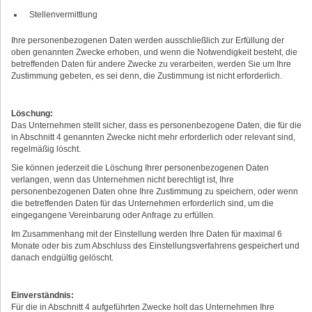
Stellenvermittlung
Ihre personenbezogenen Daten werden ausschließlich zur Erfüllung der
oben genannten Zwecke erhoben, und wenn die Notwendigkeit besteht, die
betreffenden Daten für andere Zwecke zu verarbeiten, werden Sie um Ihre
Zustimmung gebeten, es sei denn, die Zustimmung ist nicht erforderlich.
Löschung:
Das Unternehmen stellt sicher, dass es personenbezogene Daten, die für die
in Abschnitt 4 genannten Zwecke nicht mehr erforderlich oder relevant sind,
regelmäßig löscht.
Sie können jederzeit die Löschung Ihrer personenbezogenen Daten
verlangen, wenn das Unternehmen nicht berechtigt ist, Ihre
personenbezogenen Daten ohne Ihre Zustimmung zu speichern, oder wenn
die betreffenden Daten für das Unternehmen erforderlich sind, um die
eingegangene Vereinbarung oder Anfrage zu erfüllen.
Im Zusammenhang mit der Einstellung werden Ihre Daten für maximal 6
Monate oder bis zum Abschluss des Einstellungsverfahrens gespeichert und
danach endgültig gelöscht.
Einverständnis:
Für die in Abschnitt 4 aufgeführten Zwecke holt das Unternehmen Ihre