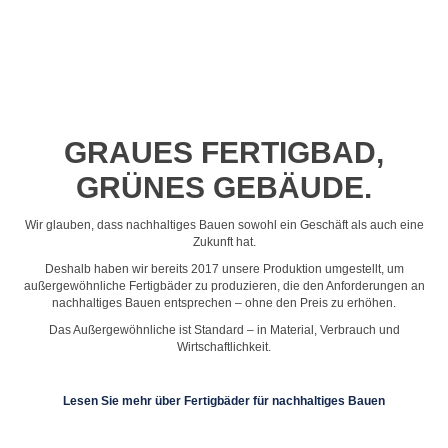
Profil-Video ansehen
GRAUES FERTIGBAD,
GRÜNES GEBÄUDE.
Wir glauben, dass nachhaltiges Bauen sowohl ein Geschäft als auch eine
Zukunft hat.
Deshalb haben wir bereits 2017 unsere Produktion umgestellt, um
außergewöhnliche Fertigbäder zu produzieren, die den Anforderungen an
nachhaltiges Bauen entsprechen – ohne den Preis zu erhöhen.
Das Außergewöhnliche ist Standard – in Material, Verbrauch und
Wirtschaftlichkeit.
Lesen Sie mehr über Fertigbäder für nachhaltiges Bauen