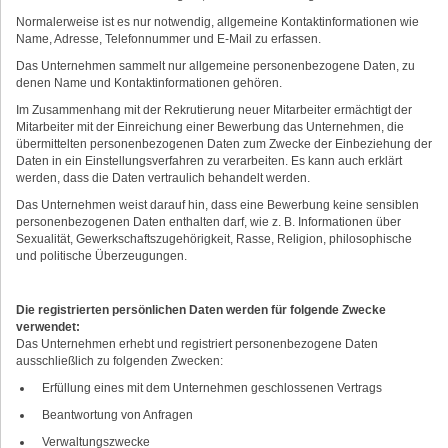
Normalerweise ist es nur notwendig, allgemeine Kontaktinformationen wie
Name, Adresse, Telefonnummer und E-Mail zu erfassen.
Das Unternehmen sammelt nur allgemeine personenbezogene Daten, zu
denen Name und Kontaktinformationen gehören.
Im Zusammenhang mit der Rekrutierung neuer Mitarbeiter ermächtigt der
Mitarbeiter mit der Einreichung einer Bewerbung das Unternehmen, die
übermittelten personenbezogenen Daten zum Zwecke der Einbeziehung der
Daten in ein Einstellungsverfahren zu verarbeiten. Es kann auch erklärt
werden, dass die Daten vertraulich behandelt werden.
Das Unternehmen weist darauf hin, dass eine Bewerbung keine sensiblen
personenbezogenen Daten enthalten darf, wie z. B. Informationen über
Sexualität, Gewerkschaftszugehörigkeit, Rasse, Religion, philosophische
und politische Überzeugungen.
Die registrierten persönlichen Daten werden für folgende Zwecke
verwendet:
Das Unternehmen erhebt und registriert personenbezogene Daten
ausschließlich zu folgenden Zwecken:
Erfüllung eines mit dem Unternehmen geschlossenen Vertrags
Beantwortung von Anfragen
Verwaltungszwecke