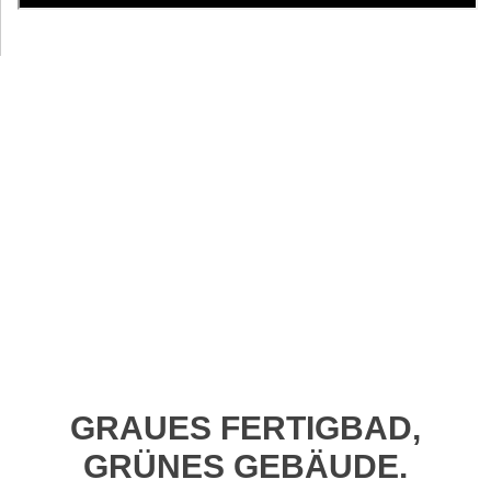
Profil-Video ansehen
GRAUES FERTIGBAD,
GRÜNES GEBÄUDE.