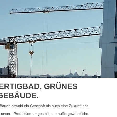
ERTIGBAD, GRÜNES
GEBÄUDE.
Bauen sowohl ein Geschäft als auch eine Zukunft hat.
7 unsere Produktion umgestellt, um außergewöhnliche