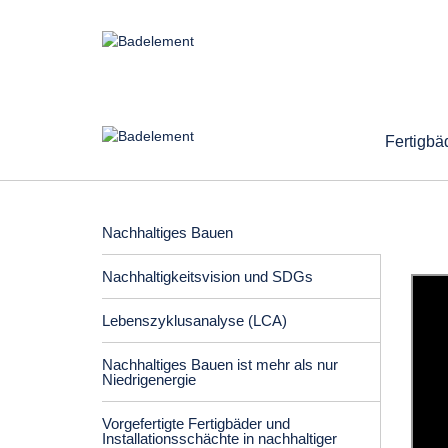
Fertigbä
Nachhaltiges Bauen
Nachhaltigkeitsvision und SDGs
Lebenszyklusanalyse (LCA)
Nachhaltiges Bauen ist mehr als nur
Niedrigenergie
Vorgefertigte Fertigbäder und
Installationsschächte in nachhaltiger