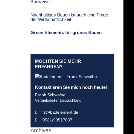
Bauweise
Nachhaltiges Bauen ist auch eine Frage
der Wirtschaftlichkeit
Green Elements für grünes Bauen
MÖCHTEN SIE MEHR
ERFAHREN?
Kontaktieren Sie mich noch heute!
Frank Schwalbe
Vertriebsleiter Deutschland
fs@badelement.de
0581/90517037
Archives