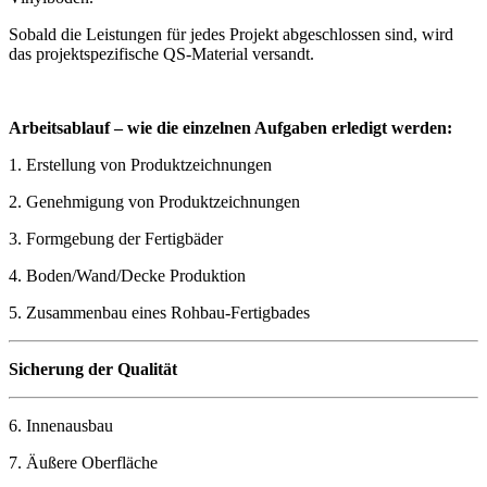
Sobald die Leistungen für jedes Projekt abgeschlossen sind, wird
das projektspezifische QS-Material versandt.
Arbeitsablauf – wie die einzelnen Aufgaben erledigt werden:
1. Erstellung von Produktzeichnungen
2. Genehmigung von Produktzeichnungen
3. Formgebung der Fertigbäder
4. Boden/Wand/Decke Produktion
5. Zusammenbau eines Rohbau-Fertigbades
Sicherung der Qualität
6. Innenausbau
7. Äußere Oberfläche