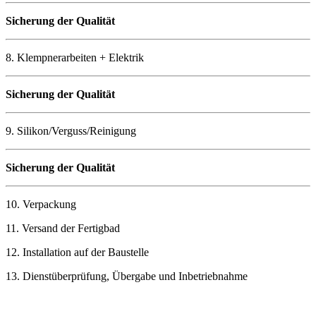
Sicherung der Qualität
8. Klempnerarbeiten + Elektrik
Sicherung der Qualität
9. Silikon/Verguss/Reinigung
Sicherung der Qualität
10. Verpackung
11. Versand der Fertigbad
12. Installation auf der Baustelle
13. Dienstüberprüfung, Übergabe und Inbetriebnahme