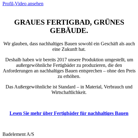
Profil-Video ansehen
GRAUES FERTIGBAD, GRÜNES
GEBÄUDE.
Wir glauben, dass nachhaltiges Bauen sowohl ein Geschäft als auch
eine Zukunft hat.
Deshalb haben wir bereits 2017 unsere Produktion umgestellt, um
außergewöhnliche Fertigbäder zu produzieren, die den
Anforderungen an nachhaltiges Bauen entsprechen – ohne den Preis
zu erhöhen.
Das Außergewöhnliche ist Standard – in Material, Verbrauch und
Wirtschaftlichkeit.
Lesen Sie mehr über Fertigbäder für nachhaltiges Bauen
Badelement A/S