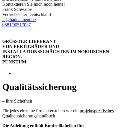
Kontaktieren Sie mich noch heute!
Frank Schwalbe
Vertriebsleiter Deutschland
fs@badelement.de
0581/90517037
GRÖSSTER LIEFERANT
VON FERTIGBÄDER UND
INSTALLATIONSSCHÄCHTEN IM NORDISCHEN
REGION.
PUNKTUM.
Qualitätssicherung
– Ihre Sicherheit
Für jedes einzelne Projekt erstellen wir ein
projektspezifisches
Qualitätssicherungshandbuch.
Die Anleitung enthält Kontrolltabellen für: