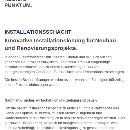
PUNKTUM.
INSTALLATIONSSCHACHT
Innovative Installationslösung für Neubau-
und Renovierungsprojekte.
In enger Zusammenarbeit mit unseren Kunden und mit Blick auf den
gesamten Bauprozess entwickeln und produzieren wir vorgefertigte
Installationsschächte, die zu einem zukunftsfähigen Bau von
mehrgeschossigen Gebäuden, Büros, Hotels und Reihenhäusern beitragen.
Die besten Schachtlösungen werden erzielt, wenn alle Beteiligten frühzeitig
in den Prozess einbezogen werden.
Nachhaltig, sicher, wirtschaftlich und zeitsparend bauen
Um die besten Installationsschächte zu erstellen und die Nettofläche des
Gebäudes optimal zu nutzen, müssen Architekt, Ingenieur und
Sanitärbereich so früh wie möglich in den Prozess einbezogen werden. Dies
gilt sowohl für Standard- als auch für maßgeschneiderte Lösungen, was
auch dazu beiträgt, die Installation kostengünstig zu gestalten und die