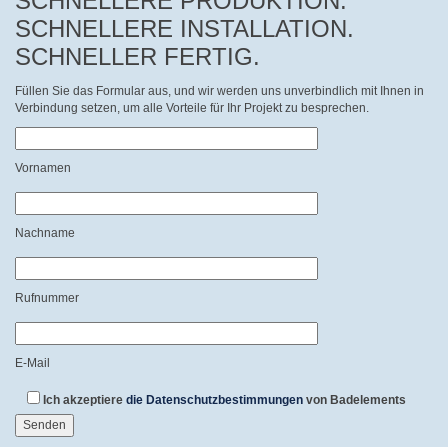
SCHNELLERE PRODUKTION.
SCHNELLERE INSTALLATION.
SCHNELLER FERTIG.
Füllen Sie das Formular aus, und wir werden uns unverbindlich mit Ihnen in
Verbindung setzen, um alle Vorteile für Ihr Projekt zu besprechen.
Vornamen
Nachname
Rufnummer
E-Mail
Ich akzeptiere
die Datenschutzbestimmungen
von Badelements