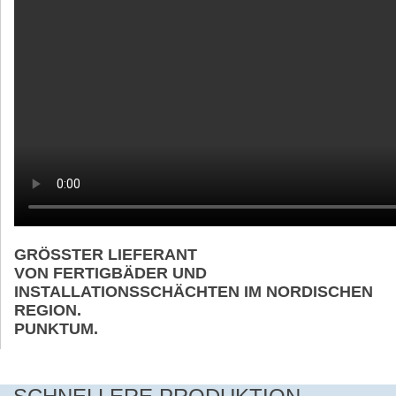
GRÖSSTER LIEFERANT
VON FERTIGBÄDER UND
INSTALLATIONSSCHÄCHTEN IM NORDISCHEN
REGION.
PUNKTUM.