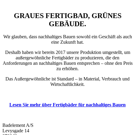
GRAUES FERTIGBAD, GRÜNES
GEBÄUDE.
Wir glauben, dass nachhaltiges Bauen sowohl ein Geschäft als auch
eine Zukunft hat.
Deshalb haben wir bereits 2017 unsere Produktion umgestellt, um
außergewöhnliche Fertigbäder zu produzieren, die den
Anforderungen an nachhaltiges Bauen entsprechen – ohne den Preis
zu erhöhen.
Das Außergewöhnliche ist Standard – in Material, Verbrauch und
Wirtschaftlichkeit.
Lesen Sie mehr über Fertigbäder für nachhaltiges Bauen
Badelement A/S
Levysgade 14