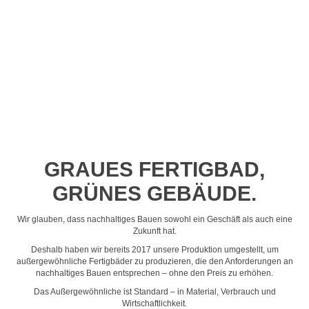
Profil-Video ansehen
GRAUES FERTIGBAD,
GRÜNES GEBÄUDE.
Wir glauben, dass nachhaltiges Bauen sowohl ein Geschäft als auch eine
Zukunft hat.
Deshalb haben wir bereits 2017 unsere Produktion umgestellt, um
außergewöhnliche Fertigbäder zu produzieren, die den Anforderungen an
nachhaltiges Bauen entsprechen – ohne den Preis zu erhöhen.
Das Außergewöhnliche ist Standard – in Material, Verbrauch und
Wirtschaftlichkeit.