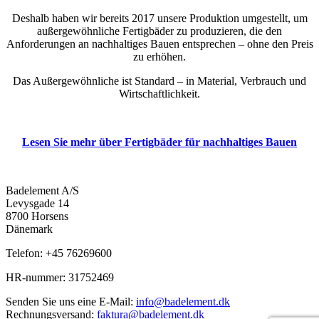
Deshalb haben wir bereits 2017 unsere Produktion umgestellt, um
außergewöhnliche Fertigbäder zu produzieren, die den
Anforderungen an nachhaltiges Bauen entsprechen – ohne den Preis
zu erhöhen.
Das Außergewöhnliche ist Standard – in Material, Verbrauch und
Wirtschaftlichkeit.
Lesen Sie mehr über Fertigbäder für nachhaltiges Bauen
Badelement A/S
Levysgade 14
8700 Horsens
Dänemark
Telefon: +45 76269600
HR-nummer: 31752469
Senden Sie uns eine E-Mail:
info@badelement.dk
Rechnungsversand:
faktura@badelement.dk