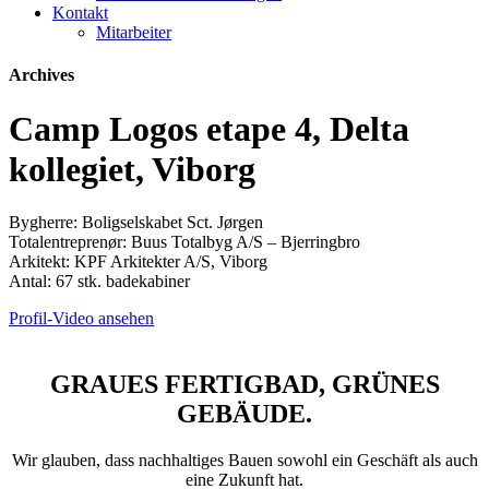
Kontakt
Mitarbeiter
Archives
Camp Logos etape 4, Delta
kollegiet, Viborg
Bygherre: Boligselskabet Sct. Jørgen
Totalentreprenør: Buus Totalbyg A/S – Bjerringbro
Arkitekt: KPF Arkitekter A/S, Viborg
Antal: 67 stk. badekabiner
Profil-Video ansehen
GRAUES FERTIGBAD, GRÜNES
GEBÄUDE.
Wir glauben, dass nachhaltiges Bauen sowohl ein Geschäft als auch
eine Zukunft hat.