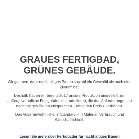
Profil-Video ansehen
GRAUES FERTIGBAD,
GRÜNES GEBÄUDE.
Wir glauben, dass nachhaltiges Bauen sowohl ein Geschäft als auch eine
Zukunft hat.
Deshalb haben wir bereits 2017 unsere Produktion umgestellt, um
außergewöhnliche Fertigbäder zu produzieren, die den Anforderungen an
nachhaltiges Bauen entsprechen – ohne den Preis zu erhöhen.
Das Außergewöhnliche ist Standard – in Material, Verbrauch und
Wirtschaftlichkeit.
Lesen Sie mehr über Fertigbäder für nachhaltiges Bauen