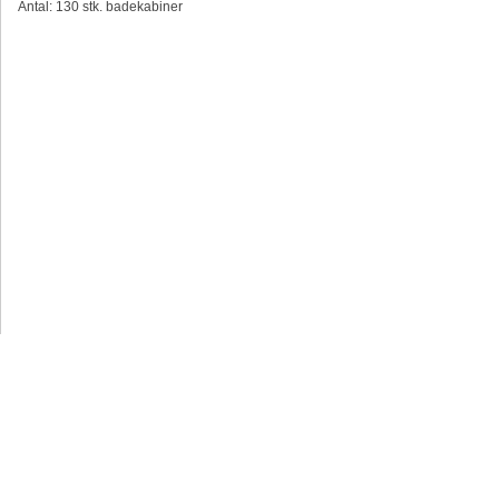
Antal: 130 stk. badekabiner