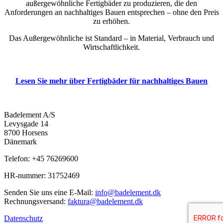
außergewöhnliche Fertigbäder zu produzieren, die den
Anforderungen an nachhaltiges Bauen entsprechen – ohne den Preis
zu erhöhen.
Das Außergewöhnliche ist Standard – in Material, Verbrauch und
Wirtschaftlichkeit.
Lesen Sie mehr über Fertigbäder für nachhaltiges Bauen
Badelement A/S
Levysgade 14
8700 Horsens
Dänemark
Telefon: +45 76269600
HR-nummer: 31752469
Senden Sie uns eine E-Mail:
info@badelement.dk
Rechnungsversand:
faktura@badelement.dk
Datenschutz