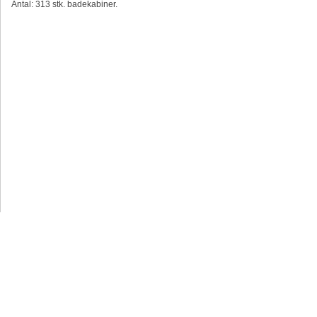
Antal: 313 stk. badekabiner.