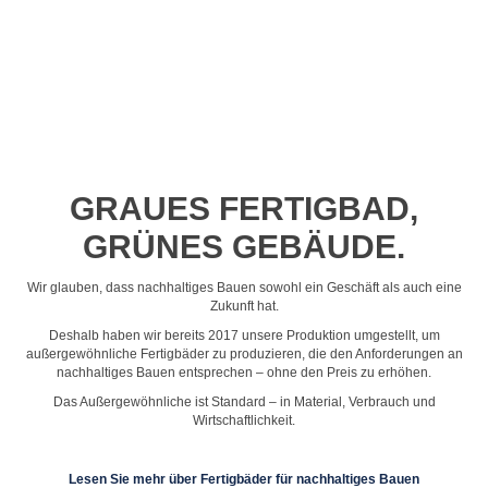
Profil-Video ansehen
GRAUES FERTIGBAD,
GRÜNES GEBÄUDE.
Wir glauben, dass nachhaltiges Bauen sowohl ein Geschäft als auch eine
Zukunft hat.
Deshalb haben wir bereits 2017 unsere Produktion umgestellt, um
außergewöhnliche Fertigbäder zu produzieren, die den Anforderungen an
nachhaltiges Bauen entsprechen – ohne den Preis zu erhöhen.
Das Außergewöhnliche ist Standard – in Material, Verbrauch und
Wirtschaftlichkeit.
Lesen Sie mehr über Fertigbäder für nachhaltiges Bauen