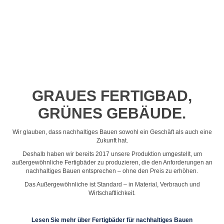
Profil-Video ansehen
GRAUES FERTIGBAD,
GRÜNES GEBÄUDE.
Wir glauben, dass nachhaltiges Bauen sowohl ein Geschäft als auch eine
Zukunft hat.
Deshalb haben wir bereits 2017 unsere Produktion umgestellt, um
außergewöhnliche Fertigbäder zu produzieren, die den Anforderungen an
nachhaltiges Bauen entsprechen – ohne den Preis zu erhöhen.
Das Außergewöhnliche ist Standard – in Material, Verbrauch und
Wirtschaftlichkeit.
Lesen Sie mehr über Fertigbäder für nachhaltiges Bauen