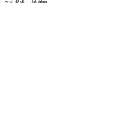
Antal: 48 stk. badekabiner