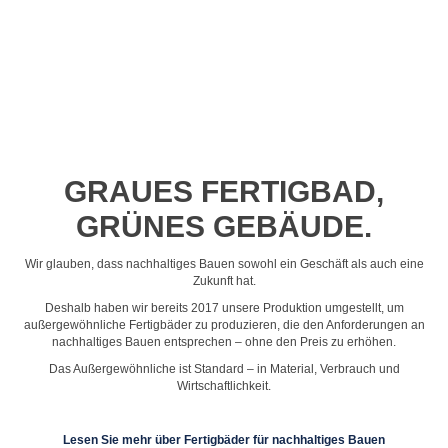
Profil-Video ansehen
GRAUES FERTIGBAD,
GRÜNES GEBÄUDE.
Wir glauben, dass nachhaltiges Bauen sowohl ein Geschäft als auch eine
Zukunft hat.
Deshalb haben wir bereits 2017 unsere Produktion umgestellt, um
außergewöhnliche Fertigbäder zu produzieren, die den Anforderungen an
nachhaltiges Bauen entsprechen – ohne den Preis zu erhöhen.
Das Außergewöhnliche ist Standard – in Material, Verbrauch und
Wirtschaftlichkeit.
Lesen Sie mehr über Fertigbäder für nachhaltiges Bauen