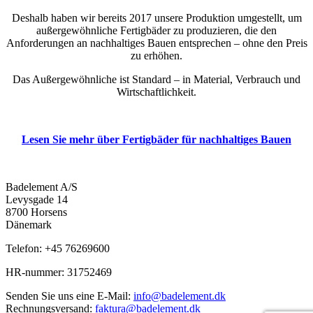
Deshalb haben wir bereits 2017 unsere Produktion umgestellt, um
außergewöhnliche Fertigbäder zu produzieren, die den
Anforderungen an nachhaltiges Bauen entsprechen – ohne den Preis
zu erhöhen.
Das Außergewöhnliche ist Standard – in Material, Verbrauch und
Wirtschaftlichkeit.
Lesen Sie mehr über Fertigbäder für nachhaltiges Bauen
Badelement A/S
Levysgade 14
8700 Horsens
Dänemark
Telefon: +45 76269600
HR-nummer: 31752469
Senden Sie uns eine E-Mail:
info@badelement.dk
Rechnungsversand:
faktura@badelement.dk