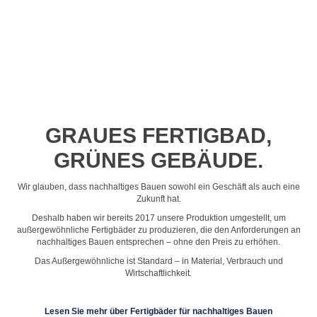
Profil-Video ansehen
GRAUES FERTIGBAD,
GRÜNES GEBÄUDE.
Wir glauben, dass nachhaltiges Bauen sowohl ein Geschäft als auch eine
Zukunft hat.
Deshalb haben wir bereits 2017 unsere Produktion umgestellt, um
außergewöhnliche Fertigbäder zu produzieren, die den Anforderungen an
nachhaltiges Bauen entsprechen – ohne den Preis zu erhöhen.
Das Außergewöhnliche ist Standard – in Material, Verbrauch und
Wirtschaftlichkeit.
Lesen Sie mehr über Fertigbäder für nachhaltiges Bauen