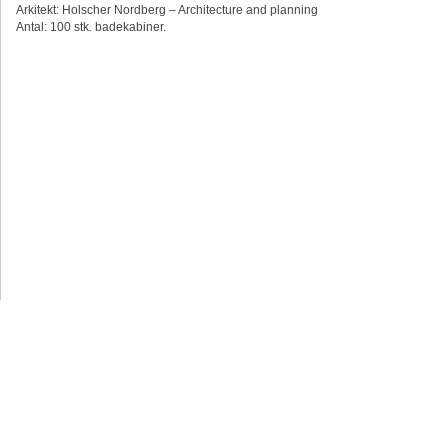
Arkitekt: Holscher Nordberg – Architecture and planning
Antal: 100 stk. badekabiner.