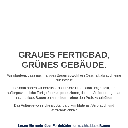
Profil-Video ansehen
GRAUES FERTIGBAD,
GRÜNES GEBÄUDE.
Wir glauben, dass nachhaltiges Bauen sowohl ein Geschäft als auch eine
Zukunft hat.
Deshalb haben wir bereits 2017 unsere Produktion umgestellt, um
außergewöhnliche Fertigbäder zu produzieren, die den Anforderungen an
nachhaltiges Bauen entsprechen – ohne den Preis zu erhöhen.
Das Außergewöhnliche ist Standard – in Material, Verbrauch und
Wirtschaftlichkeit.
Lesen Sie mehr über Fertigbäder für nachhaltiges Bauen