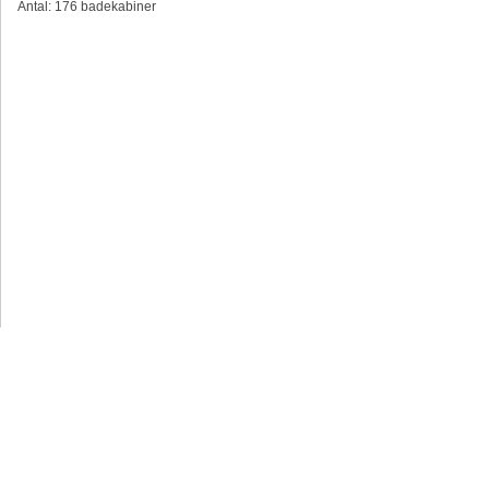
Antal: 176 badekabiner