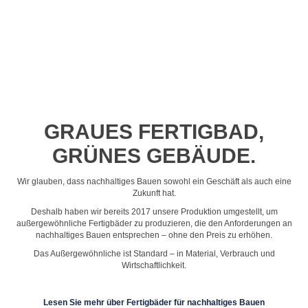
Profil-Video ansehen
GRAUES FERTIGBAD,
GRÜNES GEBÄUDE.
Wir glauben, dass nachhaltiges Bauen sowohl ein Geschäft als auch eine
Zukunft hat.
Deshalb haben wir bereits 2017 unsere Produktion umgestellt, um
außergewöhnliche Fertigbäder zu produzieren, die den Anforderungen an
nachhaltiges Bauen entsprechen – ohne den Preis zu erhöhen.
Das Außergewöhnliche ist Standard – in Material, Verbrauch und
Wirtschaftlichkeit.
Lesen Sie mehr über Fertigbäder für nachhaltiges Bauen