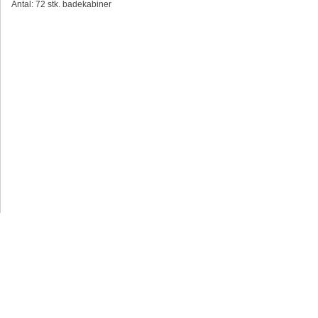
Antal: 72 stk. badekabiner