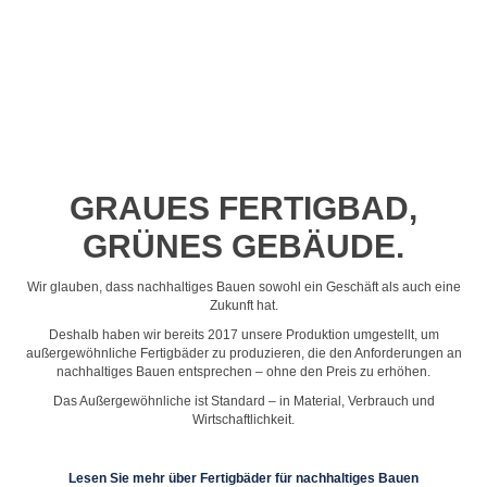
Profil-Video ansehen
GRAUES FERTIGBAD,
GRÜNES GEBÄUDE.
Wir glauben, dass nachhaltiges Bauen sowohl ein Geschäft als auch eine
Zukunft hat.
Deshalb haben wir bereits 2017 unsere Produktion umgestellt, um
außergewöhnliche Fertigbäder zu produzieren, die den Anforderungen an
nachhaltiges Bauen entsprechen – ohne den Preis zu erhöhen.
Das Außergewöhnliche ist Standard – in Material, Verbrauch und
Wirtschaftlichkeit.
Lesen Sie mehr über Fertigbäder für nachhaltiges Bauen