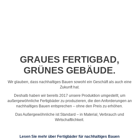
Profil-Video ansehen
GRAUES FERTIGBAD,
GRÜNES GEBÄUDE.
Wir glauben, dass nachhaltiges Bauen sowohl ein Geschäft als auch eine
Zukunft hat.
Deshalb haben wir bereits 2017 unsere Produktion umgestellt, um
außergewöhnliche Fertigbäder zu produzieren, die den Anforderungen an
nachhaltiges Bauen entsprechen – ohne den Preis zu erhöhen.
Das Außergewöhnliche ist Standard – in Material, Verbrauch und
Wirtschaftlichkeit.
Lesen Sie mehr über Fertigbäder für nachhaltiges Bauen