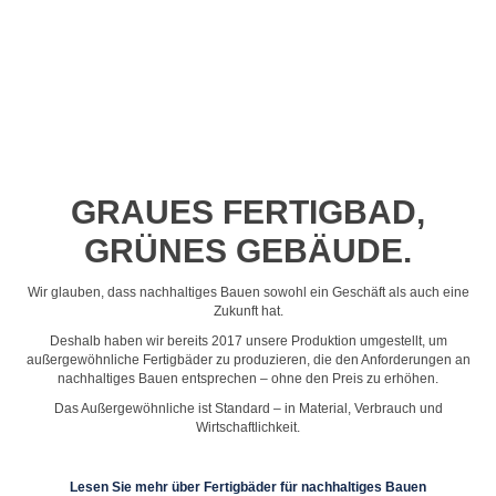
Profil-Video ansehen
GRAUES FERTIGBAD,
GRÜNES GEBÄUDE.
Wir glauben, dass nachhaltiges Bauen sowohl ein Geschäft als auch eine
Zukunft hat.
Deshalb haben wir bereits 2017 unsere Produktion umgestellt, um
außergewöhnliche Fertigbäder zu produzieren, die den Anforderungen an
nachhaltiges Bauen entsprechen – ohne den Preis zu erhöhen.
Das Außergewöhnliche ist Standard – in Material, Verbrauch und
Wirtschaftlichkeit.
Lesen Sie mehr über Fertigbäder für nachhaltiges Bauen