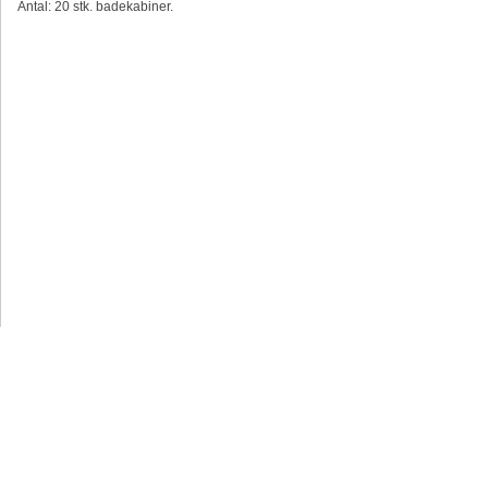
Antal: 20 stk. badekabiner.