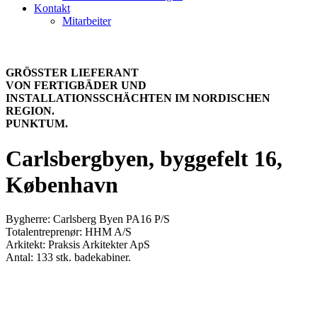
Kontakt
Mitarbeiter
GRÖSSTER LIEFERANT
VON FERTIGBÄDER UND
INSTALLATIONSSCHÄCHTEN IM NORDISCHEN
REGION.
PUNKTUM.
Carlsbergbyen, byggefelt 16,
København
Bygherre: Carlsberg Byen PA16 P/S
Totalentreprenør: HHM A/S
Arkitekt: Praksis Arkitekter ApS
Antal: 133 stk. badekabiner.