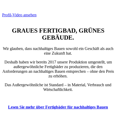
Profil-Video ansehen
GRAUES FERTIGBAD, GRÜNES
GEBÄUDE.
Wir glauben, dass nachhaltiges Bauen sowohl ein Geschäft als auch
eine Zukunft hat.
Deshalb haben wir bereits 2017 unsere Produktion umgestellt, um
außergewöhnliche Fertigbäder zu produzieren, die den
Anforderungen an nachhaltiges Bauen entsprechen – ohne den Preis
zu erhöhen.
Das Außergewöhnliche ist Standard – in Material, Verbrauch und
Wirtschaftlichkeit.
Lesen Sie mehr über Fertigbäder für nachhaltiges Bauen