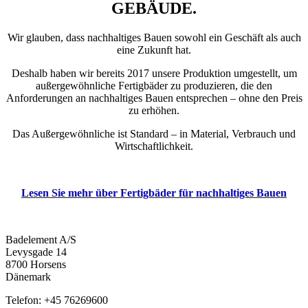
GEBÄUDE.
Wir glauben, dass nachhaltiges Bauen sowohl ein Geschäft als auch
eine Zukunft hat.
Deshalb haben wir bereits 2017 unsere Produktion umgestellt, um
außergewöhnliche Fertigbäder zu produzieren, die den
Anforderungen an nachhaltiges Bauen entsprechen – ohne den Preis
zu erhöhen.
Das Außergewöhnliche ist Standard – in Material, Verbrauch und
Wirtschaftlichkeit.
Lesen Sie mehr über Fertigbäder für nachhaltiges Bauen
Badelement A/S
Levysgade 14
8700 Horsens
Dänemark
Telefon: +45 76269600