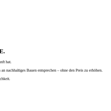
E.
nft hat.
 an nachhaltiges Bauen entsprechen – ohne den Preis zu erhöhen.
chkeit.