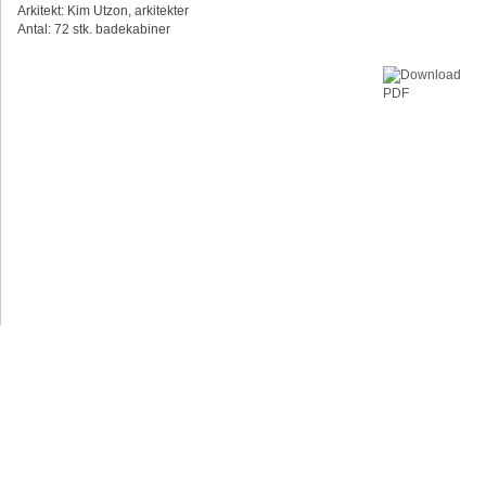
Arkitekt: Kim Utzon, arkitekter
Antal: 72 stk. badekabiner