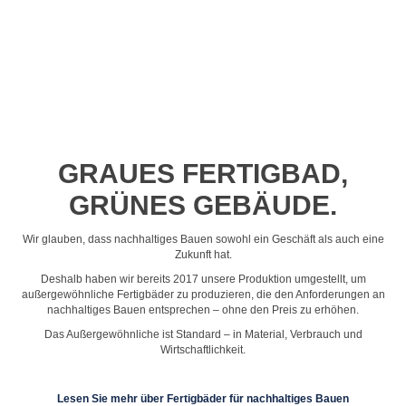
Profil-Video ansehen
GRAUES FERTIGBAD,
GRÜNES GEBÄUDE.
Wir glauben, dass nachhaltiges Bauen sowohl ein Geschäft als auch eine
Zukunft hat.
Deshalb haben wir bereits 2017 unsere Produktion umgestellt, um
außergewöhnliche Fertigbäder zu produzieren, die den Anforderungen an
nachhaltiges Bauen entsprechen – ohne den Preis zu erhöhen.
Das Außergewöhnliche ist Standard – in Material, Verbrauch und
Wirtschaftlichkeit.
Lesen Sie mehr über Fertigbäder für nachhaltiges Bauen