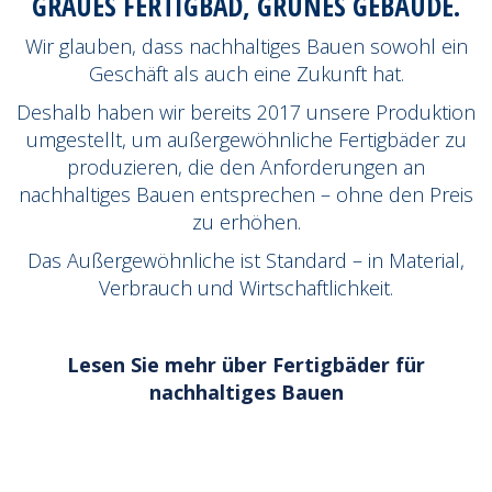
GRAUES FERTIGBAD, GRÜNES GEBÄUDE.
Wir glauben, dass nachhaltiges Bauen sowohl ein
Geschäft als auch eine Zukunft hat.
Deshalb haben wir bereits 2017 unsere Produktion
umgestellt, um außergewöhnliche Fertigbäder zu
produzieren, die den Anforderungen an
nachhaltiges Bauen entsprechen – ohne den Preis
zu erhöhen.
Das Außergewöhnliche ist Standard – in Material,
Verbrauch und Wirtschaftlichkeit.
Lesen Sie mehr über Fertigbäder für
nachhaltiges Bauen