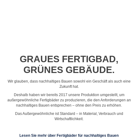
Profil-Video ansehen
GRAUES FERTIGBAD,
GRÜNES GEBÄUDE.
Wir glauben, dass nachhaltiges Bauen sowohl ein Geschäft als auch eine
Zukunft hat.
Deshalb haben wir bereits 2017 unsere Produktion umgestellt, um
außergewöhnliche Fertigbäder zu produzieren, die den Anforderungen an
nachhaltiges Bauen entsprechen – ohne den Preis zu erhöhen.
Das Außergewöhnliche ist Standard – in Material, Verbrauch und
Wirtschaftlichkeit.
Lesen Sie mehr über Fertigbäder für nachhaltiges Bauen